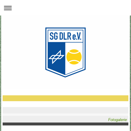
Fotogalerie