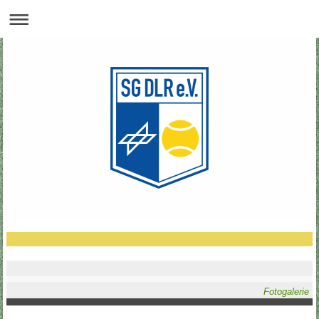
Fotogalerie